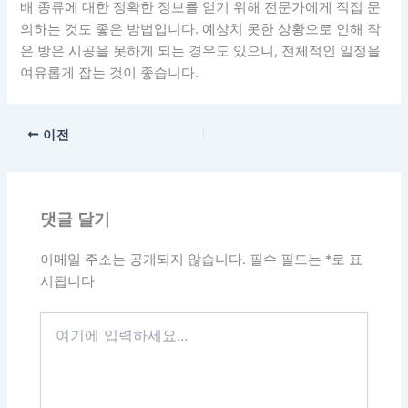
배 종류에 대한 정확한 정보를 얻기 위해 전문가에게 직접 문
의하는 것도 좋은 방법입니다. 예상치 못한 상황으로 인해 작
은 방은 시공을 못하게 되는 경우도 있으니, 전체적인 일정을
여유롭게 잡는 것이 좋습니다.
이전
댓글 달기
이메일 주소는 공개되지 않습니다.
필수 필드는
*
로 표
시됩니다
여
기
에
입
력