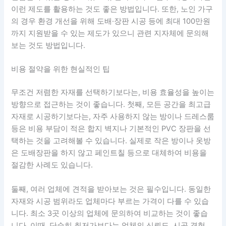
이런 제도를 활용하는 것도 좋은 방법입니다. 또한, 노인 가구
의 경우 환경 개선을 위해 도배·장판 시공 등에 최대 100만원
까지 지원받을 수 있는 제도가 있으니 관련 지자체에 문의해
보는 것도 방법입니다.
비용 절약을 위한 현실적인 팁
무조건 저렴한 자재를 선택하기보다는, 비용 효율성을 높이는
방향으로 접근하는 것이 좋습니다. 첫째, 모든 공간을 최고급
자재로 시공하기보다는, 자주 사용하지 않는 방이나 드레스룸
등은 비용 부담이 적은 합지 벽지나 기본적인 PVC 장판을 선
택하는 것을 고려해볼 수 있습니다. 실제로 작은 방이나 옷방
은 도배장판을 하지 않고 페인트칠 등으로 대체하여 비용을
절감한 사례도 있습니다.
둘째, 여러 업체에 견적을 받아보는 것은 필수입니다. 동일한
자재와 시공 범위라도 업체마다 부르는 가격이 다를 수 있습
니다. 최소 3곳 이상의 업체에 문의하여 비교하는 것이 좋습
니다. 이때, 단순히 최저가보다는 업체의 신뢰도, 시공 경험,