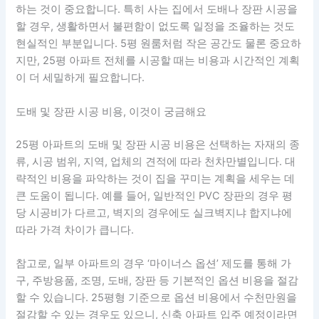
하는 것이 중요합니다. 특히 사는 집에서 도배나 장판 시공을
할 경우, 생활하면서 불편함이 없도록 일정을 조율하는 것도
현실적인 부분입니다. 5평 원룸처럼 작은 공간도 물론 중요하
지만, 25평 아파트 전체를 시공할 때는 비용과 시간적인 계획
이 더 세밀하게 필요합니다.
도배 및 장판 시공 비용, 이것이 궁금해요
25평 아파트의 도배 및 장판 시공 비용은 선택하는 자재의 종
류, 시공 범위, 지역, 업체의 견적에 따라 천차만별입니다. 대
략적인 비용을 파악하는 것이 집을 꾸미는 계획을 세우는 데
큰 도움이 됩니다. 예를 들어, 일반적인 PVC 장판의 경우 평
당 시공비가 다르고, 벽지의 경우에도 실크벽지냐 합지냐에
따라 가격 차이가 큽니다.
참고로, 일부 아파트의 경우 ‘마이너스 옵션’ 제도를 통해 가
구, 주방용품, 조명, 도배, 장판 등 기본적인 옵션 비용을 절감
할 수 있습니다. 25평형 기준으로 옵션 비용에서 수천만원을
절감할 수 있는 경우도 있으니, 신축 아파트 입주 예정이라면