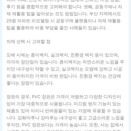
후기 등을 종합적으로 고려해야 합니다. 셋째, 공동구매나 자
재 재활용 팁을 알아보는 것도 방법입니다. 부산 지역에서도
25평 아파트 리모델링 시 공동구매 플랫폼이나 자재 재활용
팁을 활용하여 비용 부담을 줄인 사례들이 있습니다.
자재 선택 시 고려할 점
도배 시에는 종이벽지, 실크벽지, 친환경 벽지 등이 있으며,
각각의 장단점이 있습니다. 종이벽지는 자연스러운 느낌을 주
지만 내구성이 약할 수 있고, 실크벽지는 오염에 강하고 시공
이 용이하지만 가격이 비싼 편입니다. 친환경 벽지는 건강에
좋다는 장점이 있습니다.
장판의 경우, PVC 장판은 가격이 저렴하고 다양한 디자인이
있어 가장 대중적으로 사용됩니다. 미끄럼 방지 기능이 있는
제품도 있어 아이나 반려동물이 있는 가정에 유용할 수 있습
니다. 강화마루나 강마루는 내구성이 좋고 고급스러운 느낌을
주지만, PVC 장판보다는 가격이 높습니다. 또한, 사는 집에서